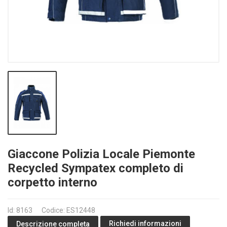
Giaccone Polizia Locale Piemonte
Recycled Sympatex completo di
corpetto interno
Id: 8163
Codice: ES12448
Richiedi informazioni
Descrizione completa