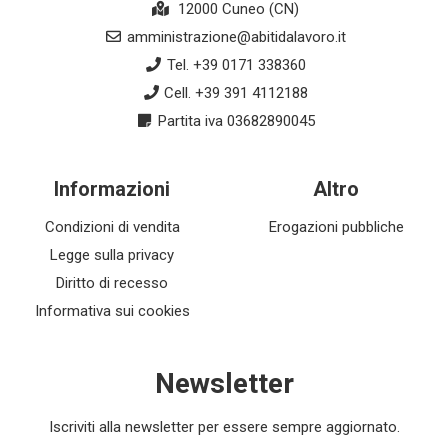
12000 Cuneo (CN)
amministrazione@abitidalavoro.it
Tel. +39 0171 338360
Cell. +39 391 4112188
Partita iva 03682890045
Informazioni
Altro
Condizioni di vendita
Erogazioni pubbliche
Legge sulla privacy
Diritto di recesso
Informativa sui cookies
Newsletter
Iscriviti alla newsletter per essere sempre aggiornato.