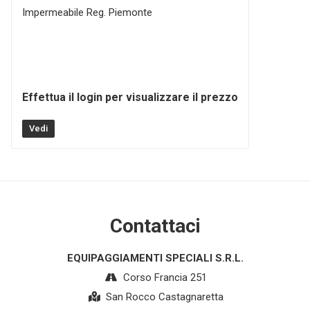
Impermeabile Reg. Piemonte
Effettua il login per visualizzare il prezzo
Vedi
Contattaci
EQUIPAGGIAMENTI SPECIALI S.R.L.
Corso Francia 251
San Rocco Castagnaretta