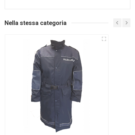
Nella stessa categoria