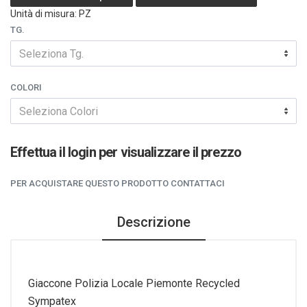
Unità di misura: PZ
TG.
Seleziona Tg.
COLORI
Seleziona Colori
Effettua il login per visualizzare il prezzo
PER ACQUISTARE QUESTO PRODOTTO CONTATTACI
Descrizione
Giaccone Polizia Locale Piemonte Recycled
Sympatex