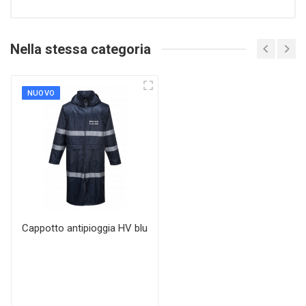
Nella stessa categoria
NUOVO
Cappotto antipioggia HV blu