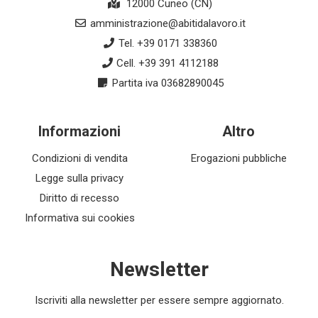
12000 Cuneo (CN)
amministrazione@abitidalavoro.it
Tel. +39 0171 338360
Cell. +39 391 4112188
Partita iva 03682890045
Informazioni
Altro
Condizioni di vendita
Erogazioni pubbliche
Legge sulla privacy
Diritto di recesso
Informativa sui cookies
Newsletter
Iscriviti alla newsletter per essere sempre aggiornato.