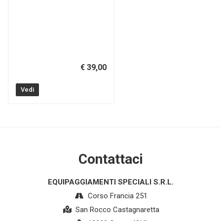
€ 39,00
Vedi
Contattaci
EQUIPAGGIAMENTI SPECIALI S.R.L.
Corso Francia 251
San Rocco Castagnaretta