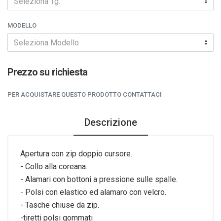
Seleziona Tg.
MODELLO
Seleziona Modello
Prezzo su richiesta
PER ACQUISTARE QUESTO PRODOTTO CONTATTACI
Descrizione
Apertura con zip doppio cursore.
- Collo alla coreana.
- Alamari con bottoni a pressione sulle spalle.
- Polsi con elastico ed alamaro con velcro.
- Tasche chiuse da zip.
-tiretti polsi gommati