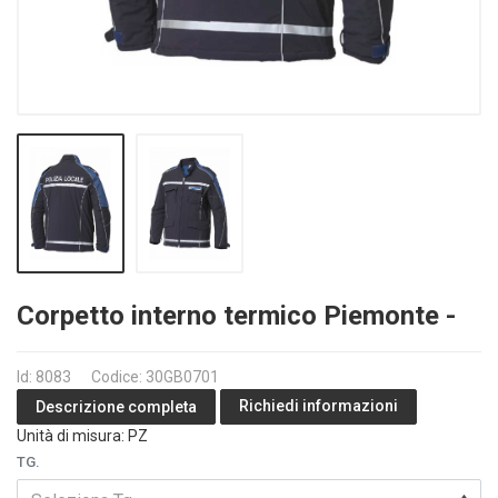
Corpetto interno termico Piemonte -
Id: 8083
Codice: 30GB0701
Richiedi informazioni
Descrizione completa
Unità di misura: PZ
TG.