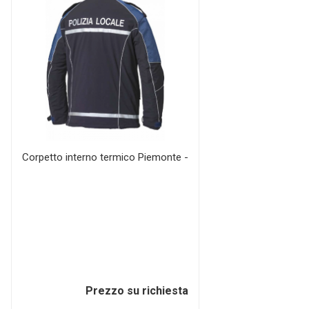
Corpetto interno termico Piemonte -
Prezzo su richiesta