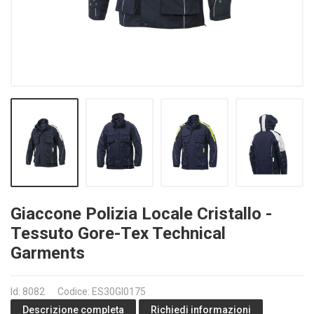
Giaccone Polizia Locale Cristallo -
Tessuto Gore-Tex Technical
Garments
Id: 8082
Codice: ES30GI0175
Richiedi informazioni
Descrizione completa