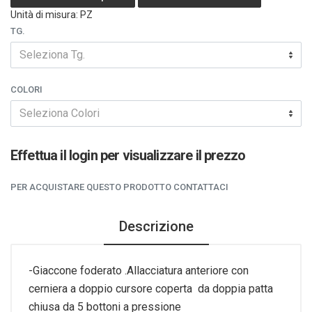
Unità di misura: PZ
TG.
Seleziona Tg.
COLORI
Seleziona Colori
Effettua il login per visualizzare il prezzo
PER ACQUISTARE QUESTO PRODOTTO CONTATTACI
Descrizione
-Giaccone foderato .Allacciatura anteriore con
cerniera a doppio cursore coperta da doppia patta
chiusa da 5 bottoni a pressione