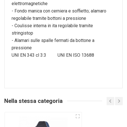
elettromagnetiche
- Fondo manica con cerniera e soffietto; alamaro
regolabile tramite bottoni a pressione
- Coulisse interna in ita regolabile tramite
stringistop
- Alamari sulle spalle fermati da bottone a
pressione
UNI EN 343 cl 3:3 UNI EN ISO 13688
Nella stessa categoria