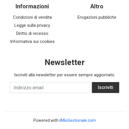
Informazioni
Altro
Condizioni di vendita
Erogazioni pubbliche
Legge sulla privacy
Diritto di recesso
Informativa sui cookies
Newsletter
Iscriviti alla newsletter per essere sempre aggiornato.
Indirizzo email
Iscriviti
Powered with
ilMioGestionale.com