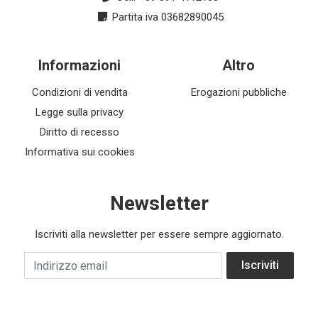
Partita iva 03682890045
Informazioni
Altro
Condizioni di vendita
Erogazioni pubbliche
Legge sulla privacy
Diritto di recesso
Informativa sui cookies
Newsletter
Iscriviti alla newsletter per essere sempre aggiornato.
Indirizzo email
Iscriviti