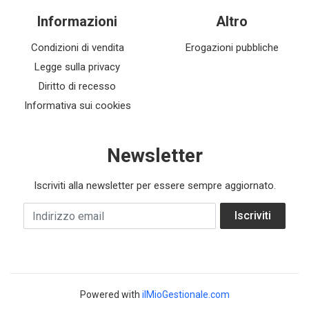
Informazioni
Altro
Condizioni di vendita
Erogazioni pubbliche
Legge sulla privacy
Diritto di recesso
Informativa sui cookies
Newsletter
Iscriviti alla newsletter per essere sempre aggiornato.
Indirizzo email
Iscriviti
Powered with
ilMioGestionale.com