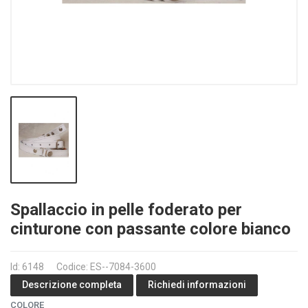
Spallaccio in pelle foderato per
cinturone con passante colore bianco
Id: 6148
Codice: ES--7084-3600
Richiedi informazioni
Descrizione completa
COLORE