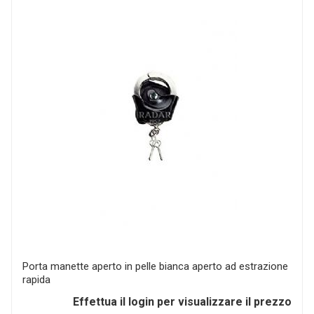
Porta manette aperto in pelle bianca aperto ad estrazione
rapida
Effettua il login per visualizzare il prezzo