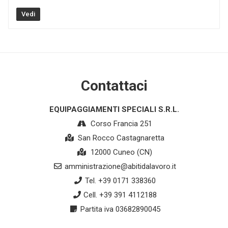
Vedi
Contattaci
EQUIPAGGIAMENTI SPECIALI S.R.L.
Corso Francia 251
San Rocco Castagnaretta
12000 Cuneo (CN)
amministrazione@abitidalavoro.it
Tel. +39 0171 338360
Cell. +39 391 4112188
Partita iva 03682890045