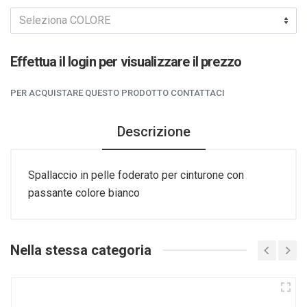
Seleziona COLORE
Effettua il login per visualizzare il prezzo
PER ACQUISTARE QUESTO PRODOTTO CONTATTACI
Descrizione
Spallaccio in pelle foderato per cinturone con
passante colore bianco
Nella stessa categoria