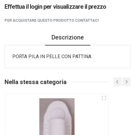
Effettua il login per visualizzare il prezzo
PER ACQUISTARE QUESTO PRODOTTO CONTATTACI
Descrizione
PORTA PILA IN PELLE CON PATTINA
Nella stessa categoria