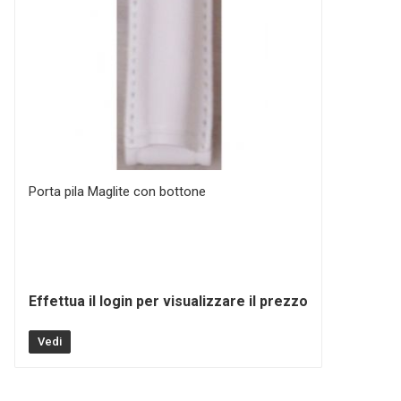
Porta pila Maglite con bottone
Effettua il login per visualizzare il prezzo
Vedi