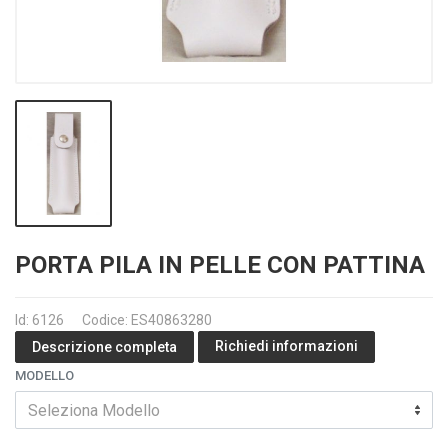
PORTA PILA IN PELLE CON PATTINA
Id: 6126
Codice: ES40863280
Richiedi informazioni
Descrizione completa
MODELLO
Seleziona Modello