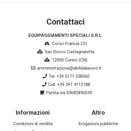
Contattaci
EQUIPAGGIAMENTI SPECIALI S.R.L.
Corso Francia 251
San Rocco Castagnaretta
12000 Cuneo (CN)
amministrazione@abitidalavoro.it
Tel. +39 0171 338360
Cell. +39 391 4112188
Partita iva 03682890045
Informazioni
Altro
Condizioni di vendita
Erogazioni pubbliche