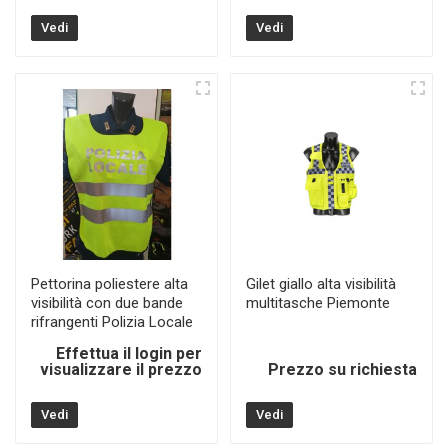
Vedi
Vedi
Pettorina poliestere alta
Gilet giallo alta visibilità
visibilità con due bande
multitasche Piemonte
rifrangenti Polizia Locale
Effettua il login per
visualizzare il prezzo
Prezzo su richiesta
Vedi
Vedi