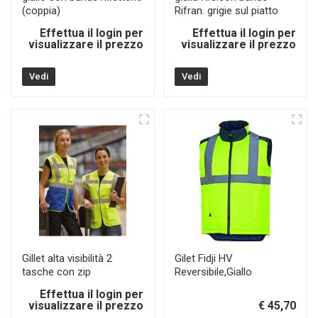
(coppia)
Rifran. grigie sul piatto
Effettua il login per
Effettua il login per
visualizzare il prezzo
visualizzare il prezzo
Vedi
Vedi
Gillet alta visibilità 2
Gilet Fidji HV
tasche con zip
Reversibile,Giallo
Effettua il login per
visualizzare il prezzo
€ 45,70