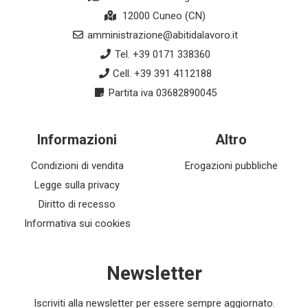
12000 Cuneo (CN)
amministrazione@abitidalavoro.it
Tel. +39 0171 338360
Cell. +39 391 4112188
Partita iva 03682890045
Informazioni
Altro
Condizioni di vendita
Erogazioni pubbliche
Legge sulla privacy
Diritto di recesso
Informativa sui cookies
Newsletter
Iscriviti alla newsletter per essere sempre aggiornato.