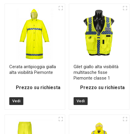
Cerata antipioggia gialla
Gilet giallo alta visibilità
alta visibilità Piemonte
multitasche fisse
Piemonte classe 1
Prezzo su richiesta
Prezzo su richiesta
Vedi
Vedi