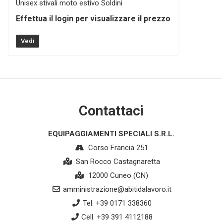
Unisex stivali moto estivo Soldini
Effettua il login per visualizzare il prezzo
Vedi
Contattaci
EQUIPAGGIAMENTI SPECIALI S.R.L.
Corso Francia 251
San Rocco Castagnaretta
12000 Cuneo (CN)
amministrazione@abitidalavoro.it
Tel. +39 0171 338360
Cell. +39 391 4112188