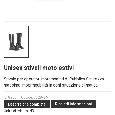
Unisex stivali moto estivi
Stivale per operatori motomontati di Pubblica Sicurezza,
massima impermeabilità in ogni situazione climatica.
Id: 8255
Codice: 7028/GA
Richiedi informazioni
Descrizione completa
Unità di misura: NR