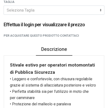
TAGLIA
Seleziona Taglia
Effettua il login per visualizzare il prezzo
PER ACQUISTARE QUESTO PRODOTTO CONTATTACI
Descrizione
Stivale estivo per operatori motomontati
di Pubblica
Sicurezza
• Leggero e confortevole, con chiusura regolabile
grazie al
sistema di allacciatura posteriore e velcro
• Perfetta stabilità sia per l’utilizzo in moto che
per
camminare
• Protezione del malleolo e paraleva