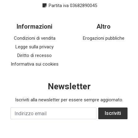
Partita iva 03682890045
Informazioni
Altro
Condizioni di vendita
Erogazioni pubbliche
Legge sulla privacy
Diritto di recesso
Informativa sui cookies
Newsletter
Iscriviti alla newsletter per essere sempre aggiornato.
Indirizzo email
Iscriviti