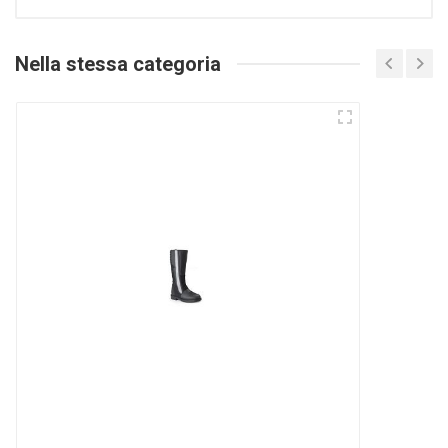
Nella stessa categoria