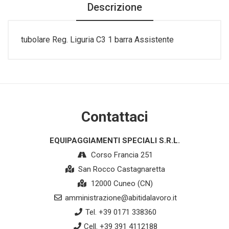
Descrizione
tubolare Reg. Liguria C3 1 barra Assistente
Contattaci
EQUIPAGGIAMENTI SPECIALI S.R.L.
Corso Francia 251
San Rocco Castagnaretta
12000 Cuneo (CN)
amministrazione@abitidalavoro.it
Tel. +39 0171 338360
Cell. +39 391 4112188