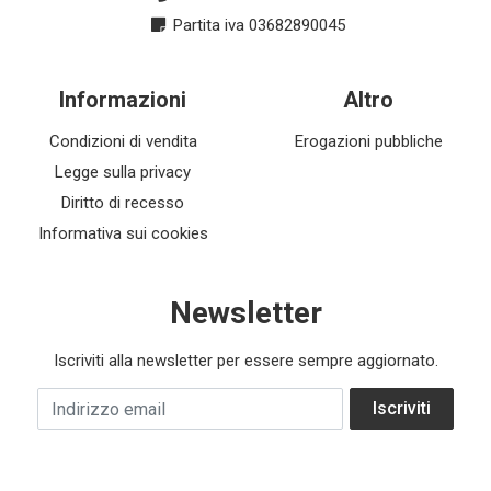
Partita iva 03682890045
Informazioni
Altro
Condizioni di vendita
Erogazioni pubbliche
Legge sulla privacy
Diritto di recesso
Informativa sui cookies
Newsletter
Iscriviti alla newsletter per essere sempre aggiornato.
Indirizzo email
Iscriviti