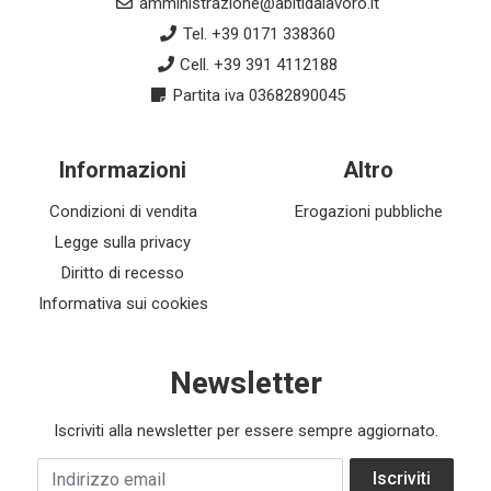
amministrazione@abitidalavoro.it
Tel. +39 0171 338360
Cell. +39 391 4112188
Partita iva 03682890045
Informazioni
Altro
Condizioni di vendita
Erogazioni pubbliche
Legge sulla privacy
Diritto di recesso
Informativa sui cookies
Newsletter
Iscriviti alla newsletter per essere sempre aggiornato.
Indirizzo email
Iscriviti