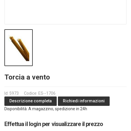
Torcia a vento
Id: 5973
Codice: ES--1706
Richiedi informazioni
Descrizione completa
Disponibilità: A magazzino, spedizione in 24h
Effettua il login per visualizzare il prezzo