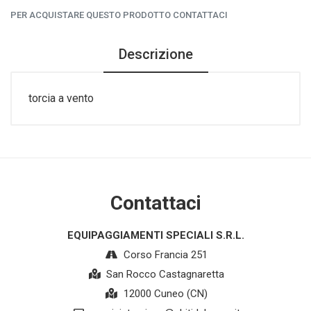
PER ACQUISTARE QUESTO PRODOTTO CONTATTACI
Descrizione
torcia a vento
Contattaci
EQUIPAGGIAMENTI SPECIALI S.R.L.
Corso Francia 251
San Rocco Castagnaretta
12000 Cuneo (CN)