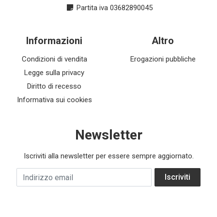
Partita iva 03682890045
Informazioni
Altro
Condizioni di vendita
Erogazioni pubbliche
Legge sulla privacy
Diritto di recesso
Informativa sui cookies
Newsletter
Iscriviti alla newsletter per essere sempre aggiornato.
Indirizzo email
Iscriviti