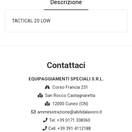
Descrizione
TACTICAL 20 LOW
Contattaci
EQUIPAGGIAMENTI SPECIALI S.R.L.
Corso Francia 251
San Rocco Castagnaretta
12000 Cuneo (CN)
amministrazione@abitidalavoro.it
Tel. +39 0171 338360
Cell. +39 391 4112188