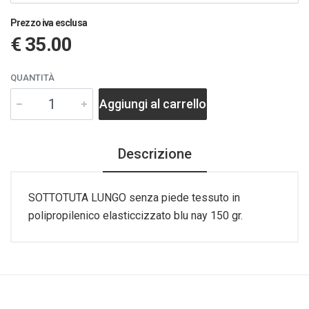
Prezzo iva esclusa
€ 35.00
QUANTITÀ
Aggiungi al carrello
Descrizione
SOTTOTUTA LUNGO senza piede tessuto in
polipropilenico elasticcizzato blu nay 150 gr.