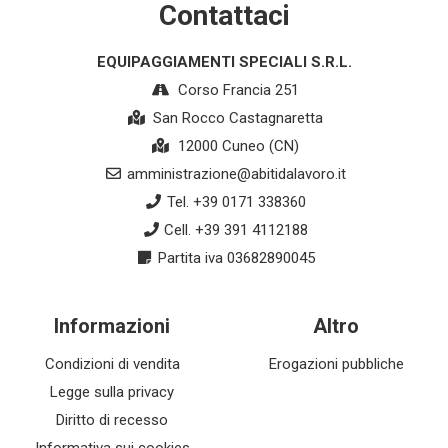
Contattaci
EQUIPAGGIAMENTI SPECIALI S.R.L.
Corso Francia 251
San Rocco Castagnaretta
12000 Cuneo (CN)
amministrazione@abitidalavoro.it
Tel. +39 0171 338360
Cell. +39 391 4112188
Partita iva 03682890045
Informazioni
Altro
Condizioni di vendita
Erogazioni pubbliche
Legge sulla privacy
Diritto di recesso