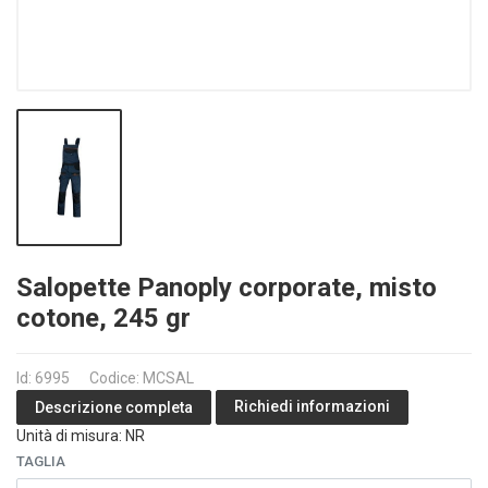
Salopette Panoply corporate, misto
cotone, 245 gr
Id: 6995
Codice: MCSAL
Richiedi informazioni
Descrizione completa
Unità di misura: NR
TAGLIA