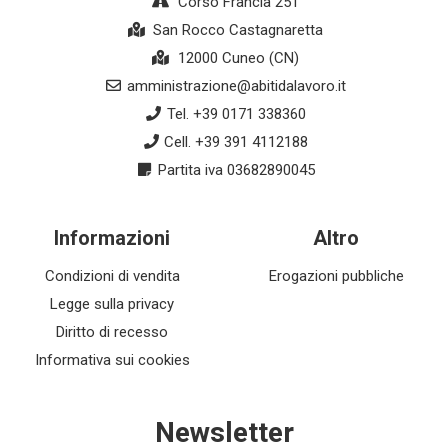
Corso Francia 251
San Rocco Castagnaretta
12000 Cuneo (CN)
amministrazione@abitidalavoro.it
Tel. +39 0171 338360
Cell. +39 391 4112188
Partita iva 03682890045
Informazioni
Altro
Condizioni di vendita
Erogazioni pubbliche
Legge sulla privacy
Diritto di recesso
Informativa sui cookies
Newsletter