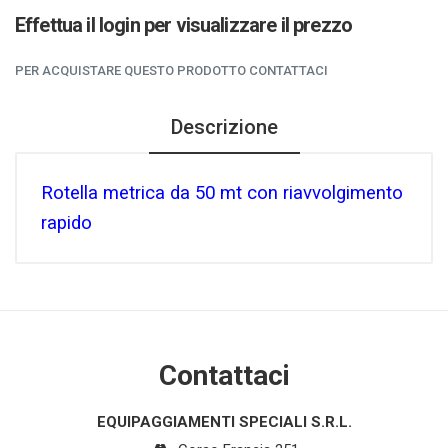
Effettua il login per visualizzare il prezzo
PER ACQUISTARE QUESTO PRODOTTO CONTATTACI
Descrizione
Rotella metrica da 50 mt con riavvolgimento
rapido
Contattaci
EQUIPAGGIAMENTI SPECIALI S.R.L.