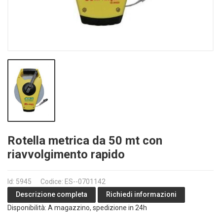
Rotella metrica da 50 mt con
riavvolgimento rapido
Id: 5945
Codice: ES--0701142
Richiedi informazioni
Descrizione completa
Disponibilità: A magazzino, spedizione in 24h