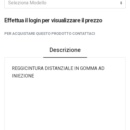
Seleziona Modello
Effettua il login per visualizzare il prezzo
PER ACQUISTARE QUESTO PRODOTTO CONTATTACI
Descrizione
REGGICINTURA DISTANZIALE IN GOMMA AD
INIEZIONE