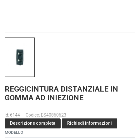
REGGICINTURA DISTANZIALE IN
GOMMA AD INIEZIONE
Id: 6144
Codice: ES40860623
Richiedi informazioni
Descrizione completa
MODELLO