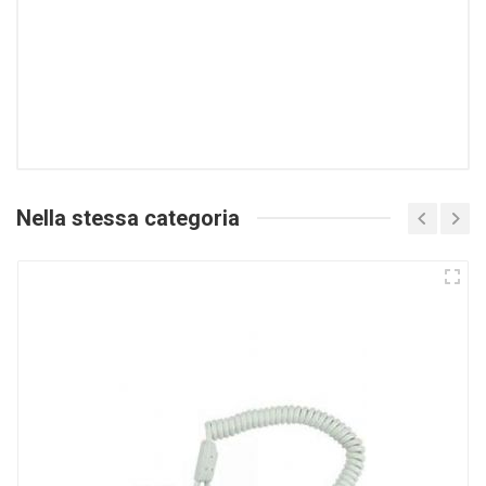
Nella stessa categoria