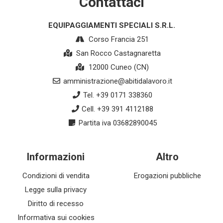
Contattaci
EQUIPAGGIAMENTI SPECIALI S.R.L.
Corso Francia 251
San Rocco Castagnaretta
12000 Cuneo (CN)
amministrazione@abitidalavoro.it
Tel. +39 0171 338360
Cell. +39 391 4112188
Partita iva 03682890045
Informazioni
Altro
Condizioni di vendita
Erogazioni pubbliche
Legge sulla privacy
Diritto di recesso
Informativa sui cookies