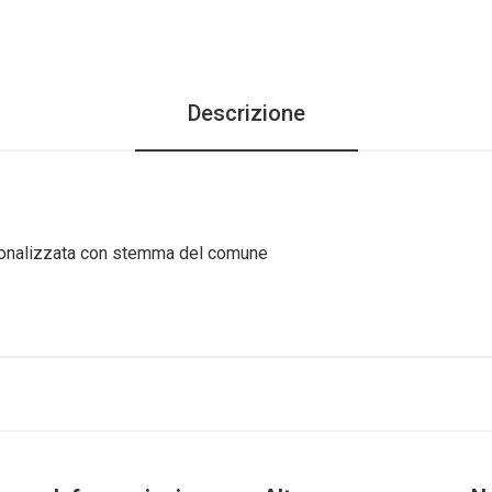
Descrizione
rsonalizzata con stemma del comune