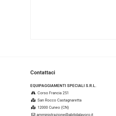
Contattaci
EQUIPAGGIAMENTI SPECIALI S.R.L.
Corso Francia 251
San Rocco Castagnaretta
12000 Cuneo (CN)
amministrazione@abitidalavoro.it