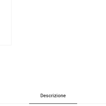
Descrizione