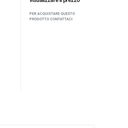
visualizzare il prezzo
PER ACQUISTARE QUESTO
PRODOTTO CONTATTACI