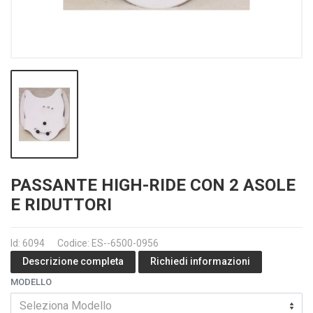
PASSANTE HIGH-RIDE CON 2 ASOLE
E RIDUTTORI
Id: 6094
Codice: ES--6500-0956
Richiedi informazioni
Descrizione completa
MODELLO
Seleziona Modello