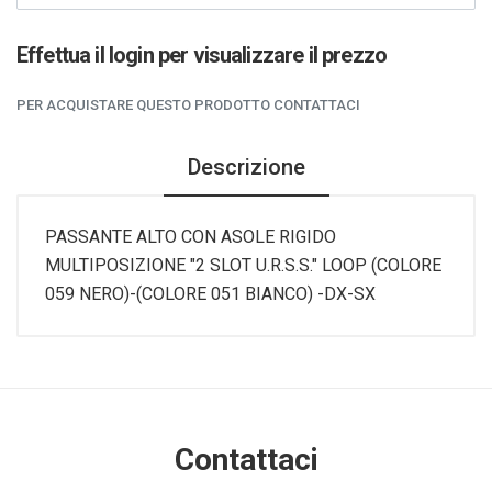
Effettua il login per visualizzare il prezzo
PER ACQUISTARE QUESTO PRODOTTO CONTATTACI
Descrizione
PASSANTE ALTO CON ASOLE RIGIDO
MULTIPOSIZIONE "2 SLOT U.R.S.S." LOOP (COLORE
059 NERO)-(COLORE 051 BIANCO) -DX-SX
Contattaci