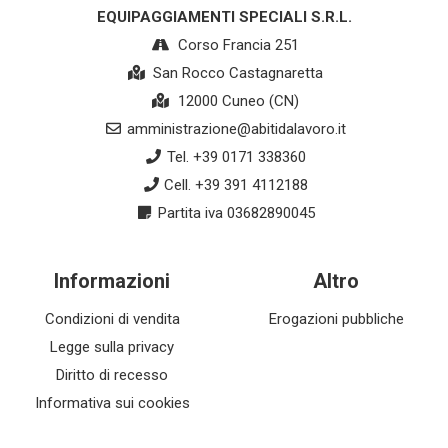
EQUIPAGGIAMENTI SPECIALI S.R.L.
Corso Francia 251
San Rocco Castagnaretta
12000 Cuneo (CN)
amministrazione@abitidalavoro.it
Tel. +39 0171 338360
Cell. +39 391 4112188
Partita iva 03682890045
Informazioni
Altro
Condizioni di vendita
Erogazioni pubbliche
Legge sulla privacy
Diritto di recesso
Informativa sui cookies