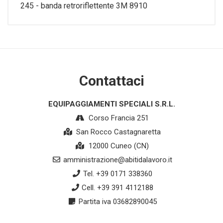
245 - banda retroriflettente 3M 8910
Contattaci
EQUIPAGGIAMENTI SPECIALI S.R.L.
Corso Francia 251
San Rocco Castagnaretta
12000 Cuneo (CN)
amministrazione@abitidalavoro.it
Tel. +39 0171 338360
Cell. +39 391 4112188
Partita iva 03682890045