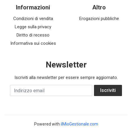
Informazioni
Altro
Condizioni di vendita
Erogazioni pubbliche
Legge sulla privacy
Diritto di recesso
Informativa sui cookies
Newsletter
Iscriviti alla newsletter per essere sempre aggiornato.
Indirizzo email
Iscriviti
Powered with
ilMioGestionale.com