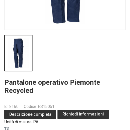
Pantalone operativo Piemonte
Recycled
Id: 8160
Codice: ES15051
Richiedi informazioni
Descrizione completa
Unità di misura: PA
TG