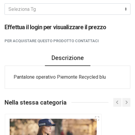
Seleziona Tg
Effettua il login per visualizzare il prezzo
PER ACQUISTARE QUESTO PRODOTTO CONTATTACI
Descrizione
Pantalone operativo Piemonte Recycled blu
Nella stessa categoria