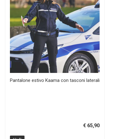
Pantalone estivo Kaama con tasconi laterali
€ 65,90