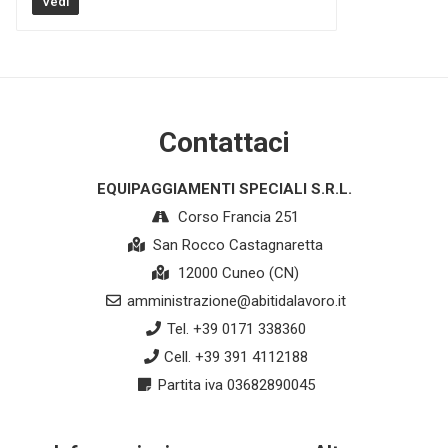
Vedi
Contattaci
EQUIPAGGIAMENTI SPECIALI S.R.L.
Corso Francia 251
San Rocco Castagnaretta
12000 Cuneo (CN)
amministrazione@abitidalavoro.it
Tel. +39 0171 338360
Cell. +39 391 4112188
Partita iva 03682890045