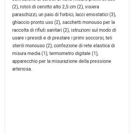
(2), rotoli di cerotto alto 2,5 cm (2), visiera
paraschizzi, un paio di forbici, lacci emostatici (3),
ghiaccio pronto uso (2), sacchetti monouso per la
raccolta di rifiuti sanitari (2), istruzioni sul modo di
usare i presidi e di prestare i primi soccorsi, teli
sterili monouso (2), confezione di rete elastica di
misura media (1), termometro digitale (1),
apparecchio per la misurazione della pressione
arteriosa.