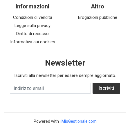
Informazioni
Altro
Condizioni di vendita
Erogazioni pubbliche
Legge sulla privacy
Diritto di recesso
Informativa sui cookies
Newsletter
Iscriviti alla newsletter per essere sempre aggiornato.
Indirizzo email
Iscriviti
Powered with
ilMioGestionale.com