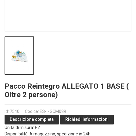
Pacco Reintegro ALLEGATO 1 BASE (
Oltre 2 persone)
Id: 7540
Codice: ES- - SCM089
Richiedi informazioni
Descrizione completa
Unità di misura: PZ
Disponibilità: A magazzino, spedizione in 24h