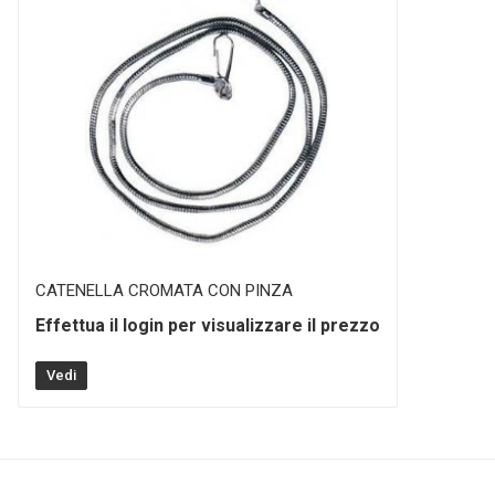
CATENELLA CROMATA CON PINZA
Effettua il login per visualizzare il prezzo
Vedi