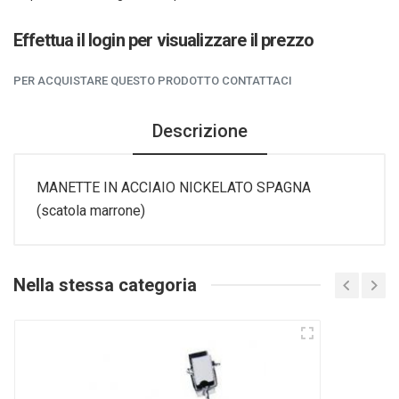
Effettua il login per visualizzare il prezzo
PER ACQUISTARE QUESTO PRODOTTO CONTATTACI
Descrizione
MANETTE IN ACCIAIO NICKELATO SPAGNA
(scatola marrone)
Nella stessa categoria