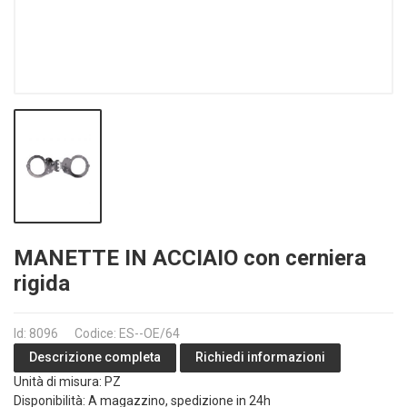
MANETTE IN ACCIAIO con cerniera
rigida
Id: 8096
Codice: ES--OE/64
Richiedi informazioni
Descrizione completa
Unità di misura: PZ
Disponibilità: A magazzino, spedizione in 24h