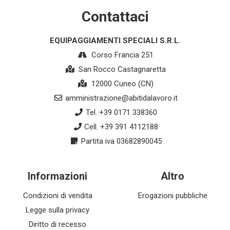
Contattaci
EQUIPAGGIAMENTI SPECIALI S.R.L.
Corso Francia 251
San Rocco Castagnaretta
12000 Cuneo (CN)
amministrazione@abitidalavoro.it
Tel. +39 0171 338360
Cell. +39 391 4112188
Partita iva 03682890045
Informazioni
Altro
Condizioni di vendita
Erogazioni pubbliche
Legge sulla privacy
Diritto di recesso