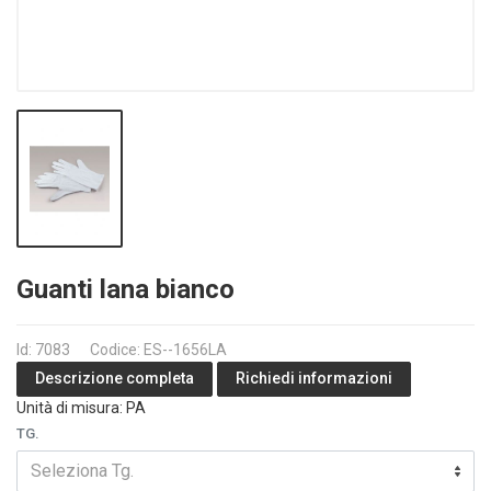
Guanti lana bianco
Id: 7083
Codice: ES--1656LA
Richiedi informazioni
Descrizione completa
Unità di misura: PA
TG.
Seleziona Tg.