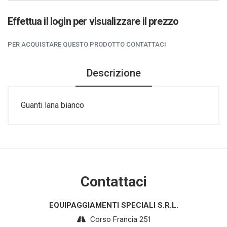
Effettua il login per visualizzare il prezzo
PER ACQUISTARE QUESTO PRODOTTO CONTATTACI
Descrizione
Guanti lana bianco
Contattaci
EQUIPAGGIAMENTI SPECIALI S.R.L.
Corso Francia 251