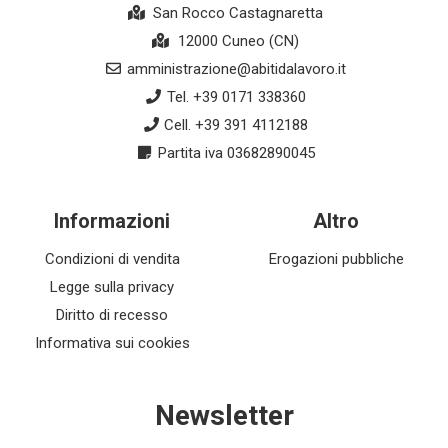
San Rocco Castagnaretta
12000 Cuneo (CN)
amministrazione@abitidalavoro.it
Tel. +39 0171 338360
Cell. +39 391 4112188
Partita iva 03682890045
Informazioni
Altro
Condizioni di vendita
Erogazioni pubbliche
Legge sulla privacy
Diritto di recesso
Informativa sui cookies
Newsletter