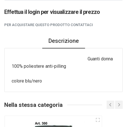
Effettua il login per visualizzare il prezzo
PER ACQUISTARE QUESTO PRODOTTO CONTATTACI
Descrizione
Guanti donna
100% poliestere anti-pilling
colore blu/nero
Nella stessa categoria