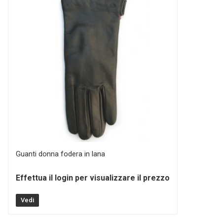
Guanti donna fodera in lana
Effettua il login per visualizzare il prezzo
Vedi