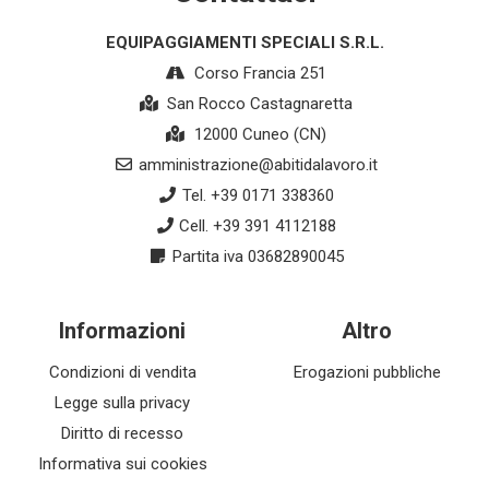
EQUIPAGGIAMENTI SPECIALI S.R.L.
Corso Francia 251
San Rocco Castagnaretta
12000 Cuneo (CN)
amministrazione@abitidalavoro.it
Tel. +39 0171 338360
Cell. +39 391 4112188
Partita iva 03682890045
Informazioni
Altro
Condizioni di vendita
Erogazioni pubbliche
Legge sulla privacy
Diritto di recesso
Informativa sui cookies