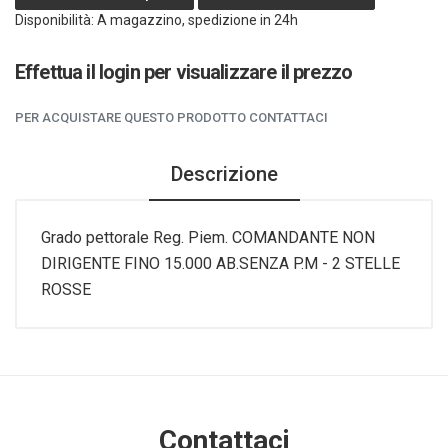
Disponibilità: A magazzino, spedizione in 24h
Effettua il login per visualizzare il prezzo
PER ACQUISTARE QUESTO PRODOTTO CONTATTACI
Descrizione
Grado pettorale Reg. Piem. COMANDANTE NON
DIRIGENTE FINO 15.000 AB.SENZA P.M - 2 STELLE
ROSSE
Contattaci