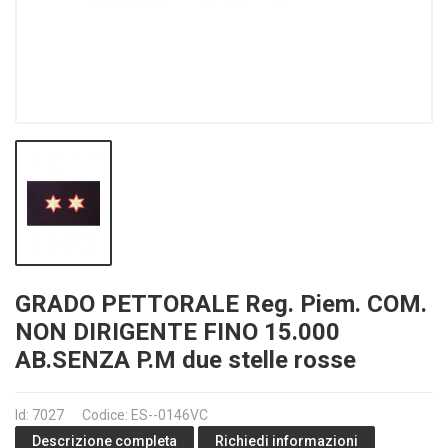
GRADO PETTORALE Reg. Piem. COM.
NON DIRIGENTE FINO 15.000
AB.SENZA P.M due stelle rosse
Id: 7027
Codice: ES--0146VC
Richiedi informazioni
Descrizione completa