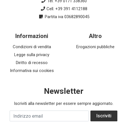
Tel. +39 0171 338360
Cell. +39 391 4112188
Partita iva 03682890045
Informazioni
Altro
Condizioni di vendita
Erogazioni pubbliche
Legge sulla privacy
Diritto di recesso
Informativa sui cookies
Newsletter
Iscriviti alla newsletter per essere sempre aggiornato.
Indirizzo email
Iscriviti