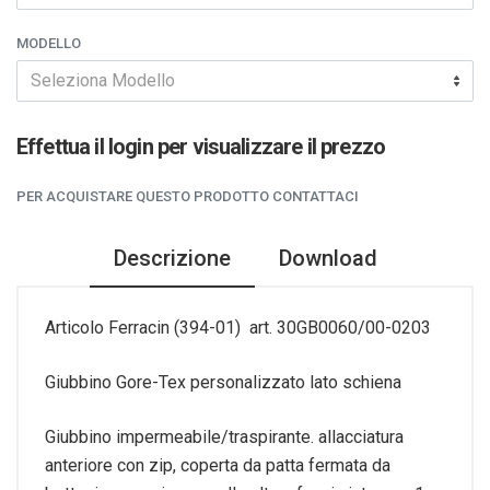
MODELLO
Seleziona Modello
Effettua il login per visualizzare il prezzo
PER ACQUISTARE QUESTO PRODOTTO CONTATTACI
Descrizione
Download
Articolo Ferracin (394-01) art. 30GB0060/00-0203
Giubbino Gore-Tex personalizzato lato schiena
Giubbino impermeabile/traspirante. allacciatura
anteriore con zip, coperta da patta fermata da