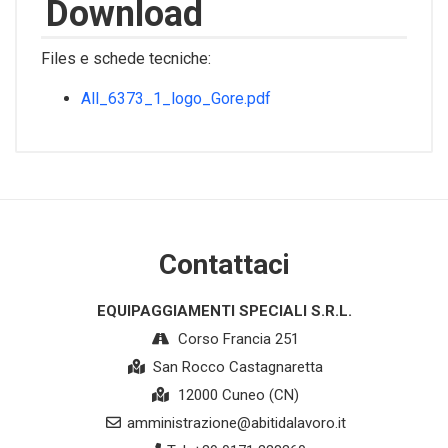
Download
Files e schede tecniche:
All_6373_1_logo_Gore.pdf
Contattaci
EQUIPAGGIAMENTI SPECIALI S.R.L.
Corso Francia 251
San Rocco Castagnaretta
12000 Cuneo (CN)
amministrazione@abitidalavoro.it