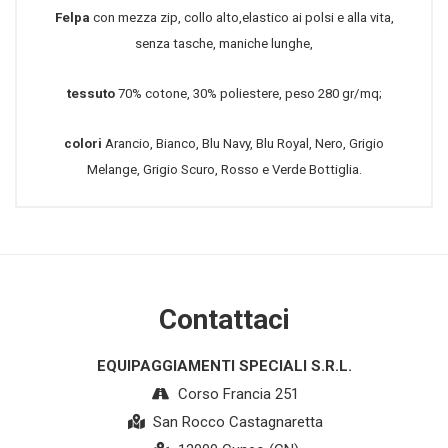
Felpa
con mezza zip, collo alto,elastico ai polsi e alla vita,
senza tasche, maniche lunghe,
tessuto
70% cotone, 30% poliestere, peso 280 gr/mq;
colori
Arancio, Bianco, Blu Navy, Blu Royal, Nero, Grigio
Melange, Grigio Scuro, Rosso e Verde Bottiglia.
Contattaci
EQUIPAGGIAMENTI SPECIALI S.R.L.
Corso Francia 251
San Rocco Castagnaretta