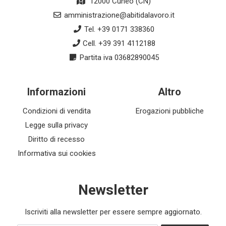
12000 Cuneo (CN)
amministrazione@abitidalavoro.it
Tel. +39 0171 338360
Cell. +39 391 4112188
Partita iva 03682890045
Informazioni
Altro
Condizioni di vendita
Erogazioni pubbliche
Legge sulla privacy
Diritto di recesso
Informativa sui cookies
Newsletter
Iscriviti alla newsletter per essere sempre aggiornato.