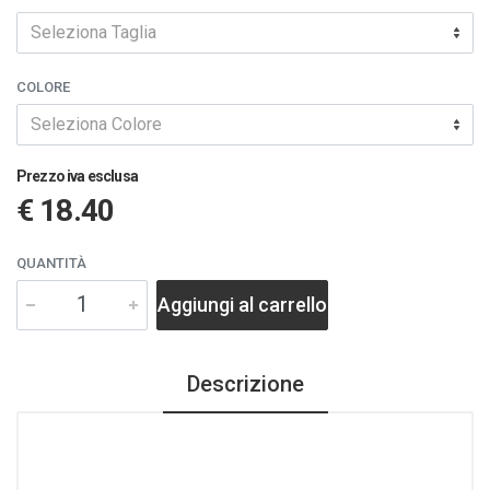
Seleziona Taglia
COLORE
Seleziona Colore
Prezzo iva esclusa
€ 18.40
QUANTITÀ
Aggiungi al carrello
Descrizione