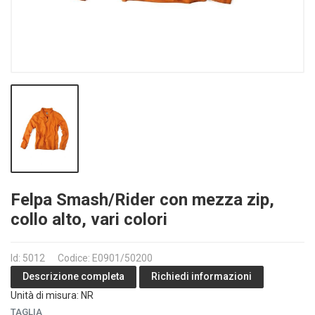
Felpa Smash/Rider con mezza zip,
collo alto, vari colori
Id: 5012
Codice: E0901/50200
Richiedi informazioni
Descrizione completa
Unità di misura: NR
TAGLIA