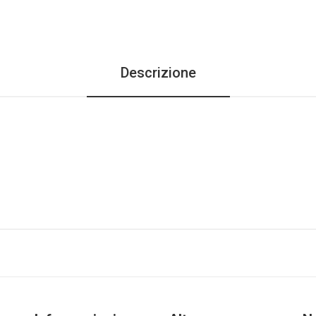
Descrizione