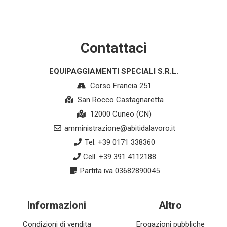
Contattaci
EQUIPAGGIAMENTI SPECIALI S.R.L.
Corso Francia 251
San Rocco Castagnaretta
12000 Cuneo (CN)
amministrazione@abitidalavoro.it
Tel. +39 0171 338360
Cell. +39 391 4112188
Partita iva 03682890045
Informazioni
Altro
Condizioni di vendita
Erogazioni pubbliche