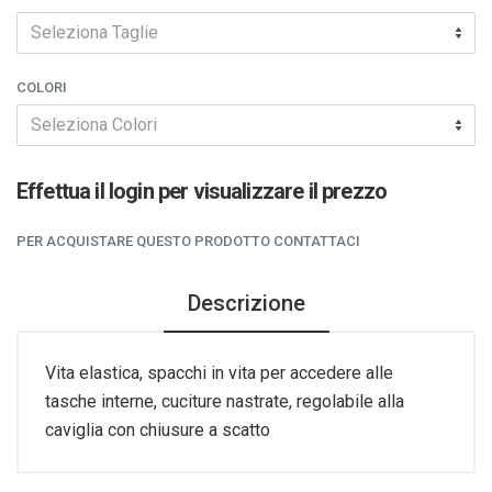
Seleziona Taglie
COLORI
Seleziona Colori
Effettua il login per visualizzare il prezzo
PER ACQUISTARE QUESTO PRODOTTO CONTATTACI
Descrizione
Vita elastica, spacchi in vita per accedere alle
tasche interne, cuciture nastrate, regolabile alla
caviglia con chiusure a scatto