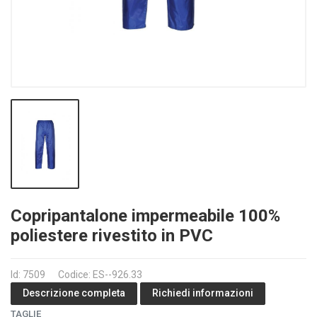
Copripantalone impermeabile 100%
poliestere rivestito in PVC
Id: 7509
Codice: ES--926.33
Richiedi informazioni
Descrizione completa
TAGLIE