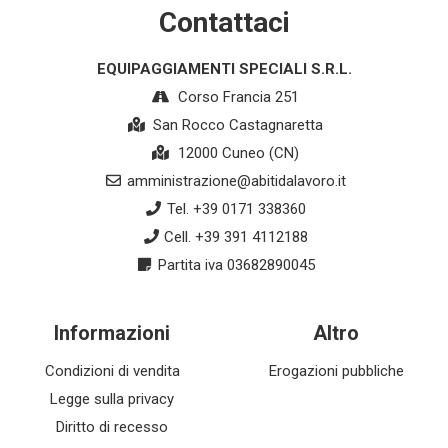
Contattaci
EQUIPAGGIAMENTI SPECIALI S.R.L.
Corso Francia 251
San Rocco Castagnaretta
12000 Cuneo (CN)
amministrazione@abitidalavoro.it
Tel. +39 0171 338360
Cell. +39 391 4112188
Partita iva 03682890045
Informazioni
Altro
Condizioni di vendita
Erogazioni pubbliche
Legge sulla privacy
Diritto di recesso