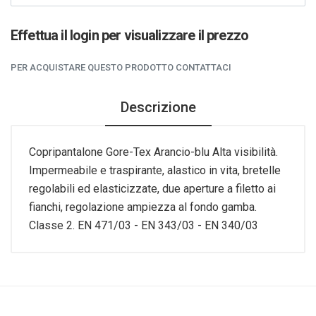
Effettua il login per visualizzare il prezzo
PER ACQUISTARE QUESTO PRODOTTO CONTATTACI
Descrizione
Copripantalone Gore-Tex Arancio-blu Alta visibilità.
Impermeabile e traspirante, alastico in vita, bretelle
regolabili ed elasticizzate, due aperture a filetto ai
fianchi, regolazione ampiezza al fondo gamba.
Classe 2. EN 471/03 - EN 343/03 - EN 340/03