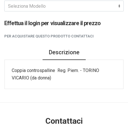
Seleziona Modello
Effettua il login per visualizzare il prezzo
PER ACQUISTARE QUESTO PRODOTTO CONTATTACI
Descrizione
Coppia controspalline Reg. Piem. - TORINO
VICARIO (da donna)
Contattaci