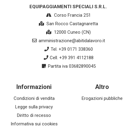
EQUIPAGGIAMENTI SPECIALI S.R.L.
Corso Francia 251
San Rocco Castagnaretta
12000 Cuneo (CN)
amministrazione@abitidalavoro.it
Tel. +39 0171 338360
Cell. +39 391 4112188
Partita iva 03682890045
Informazioni
Altro
Condizioni di vendita
Erogazioni pubbliche
Legge sulla privacy
Diritto di recesso
Informativa sui cookies