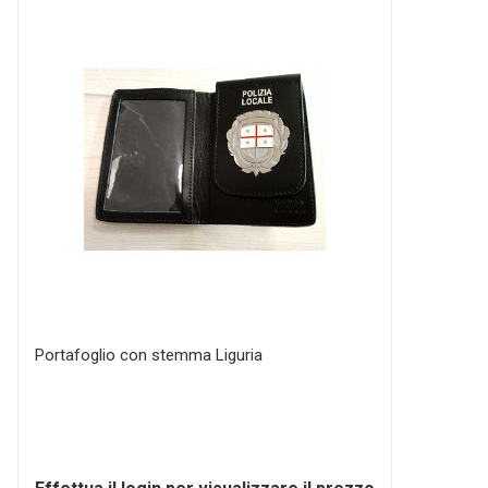
Portafoglio con stemma Liguria