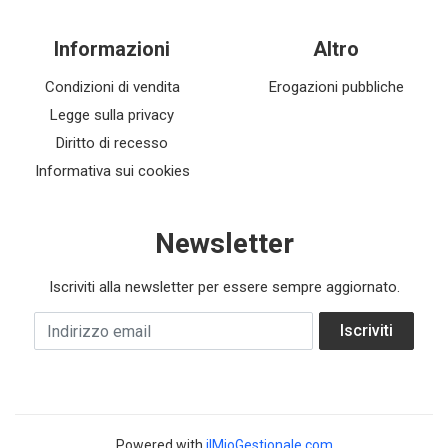
Informazioni
Altro
Condizioni di vendita
Erogazioni pubbliche
Legge sulla privacy
Diritto di recesso
Informativa sui cookies
Newsletter
Iscriviti alla newsletter per essere sempre aggiornato.
Indirizzo email
Iscriviti
Powered with
ilMioGestionale.com