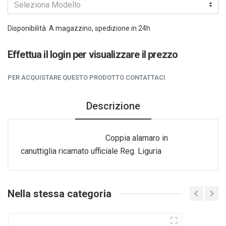
Seleziona Modello
Disponibilità: A magazzino, spedizione in 24h
Effettua il login per visualizzare il prezzo
PER ACQUISTARE QUESTO PRODOTTO CONTATTACI
Descrizione
Coppia alamaro in
canuttiglia ricamato ufficiale Reg. Liguria
Nella stessa categoria