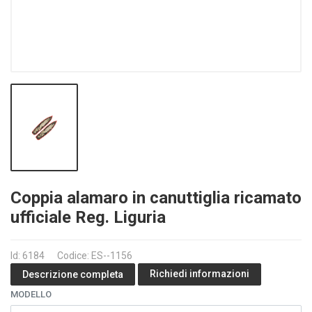
Coppia alamaro in canuttiglia ricamato
ufficiale Reg. Liguria
Id: 6184
Codice: ES--1156
Richiedi informazioni
Descrizione completa
MODELLO