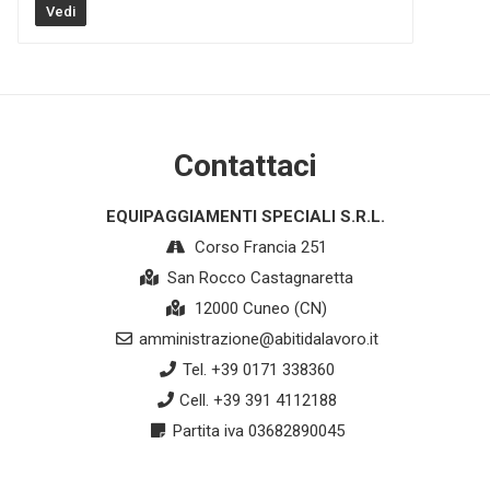
Vedi
Contattaci
EQUIPAGGIAMENTI SPECIALI S.R.L.
Corso Francia 251
San Rocco Castagnaretta
12000 Cuneo (CN)
amministrazione@abitidalavoro.it
Tel. +39 0171 338360
Cell. +39 391 4112188
Partita iva 03682890045