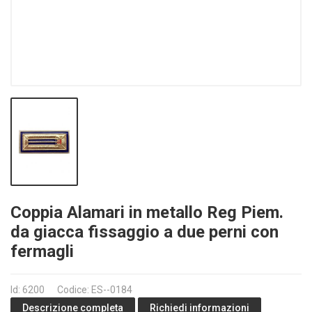
Coppia Alamari in metallo Reg Piem.
da giacca fissaggio a due perni con
fermagli
Id: 6200
Codice: ES--0184
Richiedi informazioni
Descrizione completa