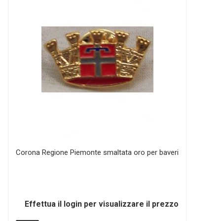
Corona Regione Piemonte smaltata oro per baveri
Effettua il login per visualizzare il prezzo