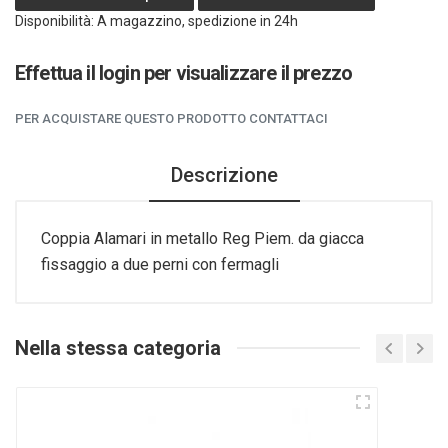
Disponibilità: A magazzino, spedizione in 24h
Effettua il login per visualizzare il prezzo
PER ACQUISTARE QUESTO PRODOTTO CONTATTACI
Descrizione
Coppia Alamari in metallo Reg Piem. da giacca
fissaggio a due perni con fermagli
Nella stessa categoria