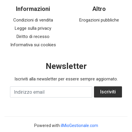
Informazioni
Altro
Condizioni di vendita
Erogazioni pubbliche
Legge sulla privacy
Diritto di recesso
Informativa sui cookies
Newsletter
Iscriviti alla newsletter per essere sempre aggiornato.
Indirizzo email
Iscriviti
Powered with
ilMioGestionale.com