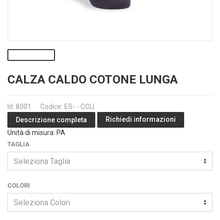
CALZA CALDO COTONE LUNGA
Id: 8001
Codice: ES- - CCLI
Richiedi informazioni
Descrizione completa
Unità di misura: PA
TAGLIA
Seleziona Taglia
COLORI
Seleziona Colori