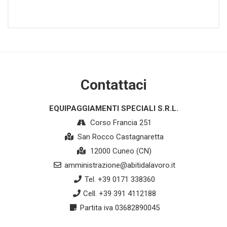
Contattaci
EQUIPAGGIAMENTI SPECIALI S.R.L.
Corso Francia 251
San Rocco Castagnaretta
12000 Cuneo (CN)
amministrazione@abitidalavoro.it
Tel. +39 0171 338360
Cell. +39 391 4112188
Partita iva 03682890045