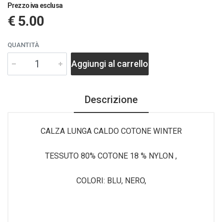
Prezzo iva esclusa
€ 5.00
QUANTITÀ
Aggiungi al carrello
Descrizione
CALZA LUNGA CALDO COTONE WINTER
TESSUTO 80% COTONE 18 % NYLON ,
COLORI: BLU, NERO,