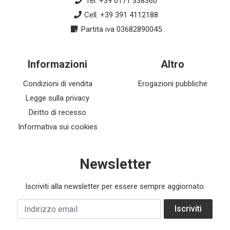
Tel. +39 0171 338360
Cell. +39 391 4112188
Partita iva 03682890045
Informazioni
Altro
Condizioni di vendita
Erogazioni pubbliche
Legge sulla privacy
Diritto di recesso
Informativa sui cookies
Newsletter
Iscriviti alla newsletter per essere sempre aggiornato.
Indirizzo email
Iscriviti