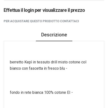
Effettua il login per visualizzare il prezzo
PER ACQUISTARE QUESTO PRODOTTO CONTATTACI
Descrizione
berretto Kepì in tessuto drill misto cotone col
bianco con fascetta in fresco blu -
fondo in rete bianca 100% cotone EI -