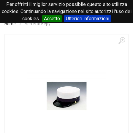
Per offrirti il miglior servizio possibile questo sito utilizza
0
cookies. Continuando la navigazione nel sito autorizzi l'uso dei
cookies.
Accetto
Ulteriori informazioni
Home
Berretto Kepy