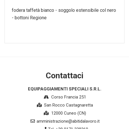
fodera taffetà bianco - soggolo estensibile col nero
- bottoni Regione
Contattaci
EQUIPAGGIAMENTI SPECIALI S.R.L.
Corso Francia 251
San Rocco Castagnaretta
12000 Cuneo (CN)
amministrazione@abitidalavoro.it