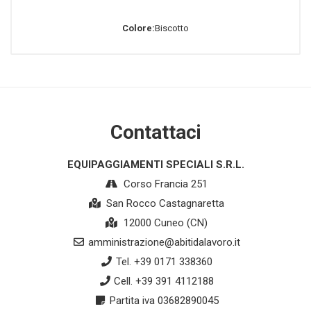
Colore:
Biscotto
Contattaci
EQUIPAGGIAMENTI SPECIALI S.R.L.
Corso Francia 251
San Rocco Castagnaretta
12000 Cuneo (CN)
amministrazione@abitidalavoro.it
Tel. +39 0171 338360
Cell. +39 391 4112188
Partita iva 03682890045