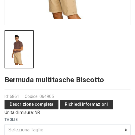
Bermuda multitasche Biscotto
Id: 6861
Codice: 064905
Richiedi informazioni
Descrizione completa
Unità di misura: NR
TAGLIE
Seleziona Taglie