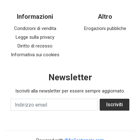
Informazioni
Altro
Condizioni di vendita
Erogazioni pubbliche
Legge sulla privacy
Diritto di recesso
Informativa sui cookies
Newsletter
Iscriviti alla newsletter per essere sempre aggiornato.
Indirizzo email
Iscriviti