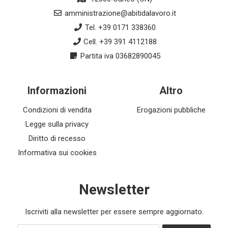
amministrazione@abitidalavoro.it
Tel. +39 0171 338360
Cell. +39 391 4112188
Partita iva 03682890045
Informazioni
Altro
Condizioni di vendita
Erogazioni pubbliche
Legge sulla privacy
Diritto di recesso
Informativa sui cookies
Newsletter
Iscriviti alla newsletter per essere sempre aggiornato.