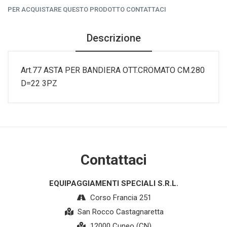
PER ACQUISTARE QUESTO PRODOTTO CONTATTACI
Descrizione
Art.77 ASTA PER BANDIERA OTT.CROMATO CM.280
D=22 3PZ
Contattaci
EQUIPAGGIAMENTI SPECIALI S.R.L.
Corso Francia 251
San Rocco Castagnaretta
12000 Cuneo (CN)