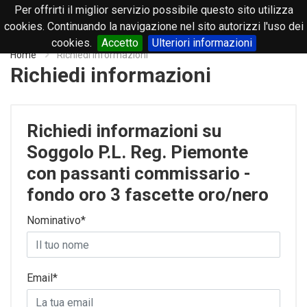
Per offrirti il miglior servizio possibile questo sito utilizza
0
cookies. Continuando la navigazione nel sito autorizzi l'uso dei
cookies.
Accetto
Ulteriori informazioni
Home
Richiedi informazioni
Richiedi informazioni
Richiedi informazioni su
Soggolo P.L. Reg. Piemonte
con passanti commissario -
fondo oro 3 fascette oro/nero
Nominativo*
Email*