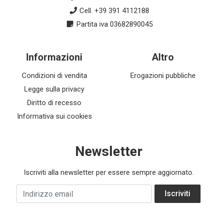
Cell. +39 391 4112188
Partita iva 03682890045
Informazioni
Altro
Condizioni di vendita
Erogazioni pubbliche
Legge sulla privacy
Diritto di recesso
Informativa sui cookies
Newsletter
Iscriviti alla newsletter per essere sempre aggiornato.
Indirizzo email
Iscriviti