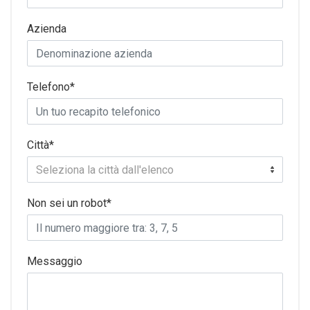
Azienda
Telefono*
Città*
Seleziona la città dall'elenco
Non sei un robot*
Messaggio