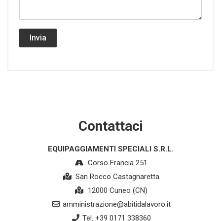
Invia
Contattaci
EQUIPAGGIAMENTI SPECIALI S.R.L.
Corso Francia 251
San Rocco Castagnaretta
12000 Cuneo (CN)
amministrazione@abitidalavoro.it
Tel. +39 0171 338360